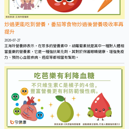
炒過更能吃到營養，番茄等食物炒過後營養吸收率再
提升
2020-07-27
王海玲營養師表示，在眾多的營養素中，胡蘿蔔素就是其中一種對人體相
當重要的營養素，它是一種強抗氧化劑，其對於保護眼睛健康、增強免疫
力、預防心血管疾病、癌症等都相當有幫助。