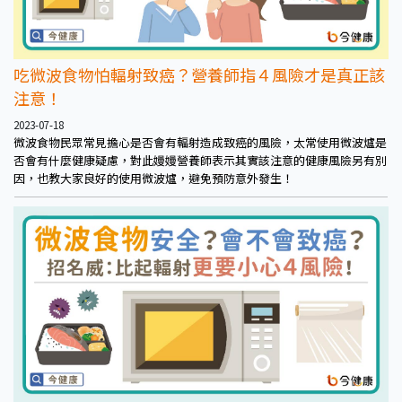
吃微波食物怕輻射致癌？營養師指４風險才是真正該
注意！
2023-07-18
微波食物民眾常見擔心是否會有輻射造成致癌的風險，太常使用微波爐是
否會有什麼健康疑慮，對此嫚嫚營養師表示其實該注意的健康風險另有別
因，也教大家良好的使用微波爐，避免預防意外發生！