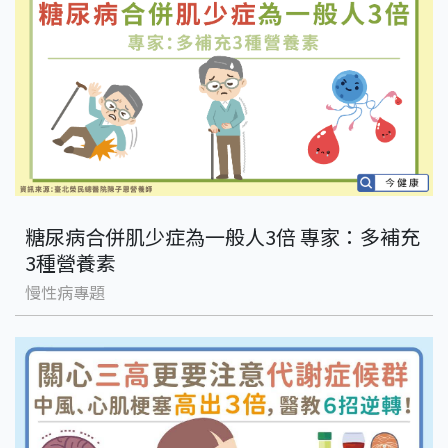
糖尿病合併肌少症為一般人3倍 專家：多補充
3種營養素
慢性病專題