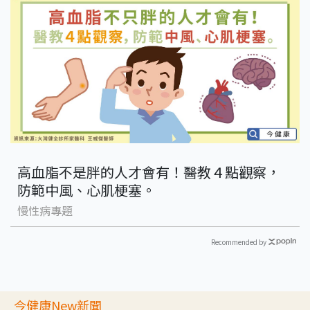
高血脂不是胖的人才會有！醫教４點觀察，
防範中風、心肌梗塞。
慢性病專題
Recommended by
今健康New新聞