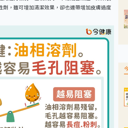
性劑，雖可增加清潔效果，卻也連帶增加皮膚過度