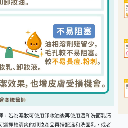
擇，若為濃妝可使用卸妝油後再使用溫和洗面乳清
可選擇較清爽的卸妝產品再搭配溫和洗面乳，或者