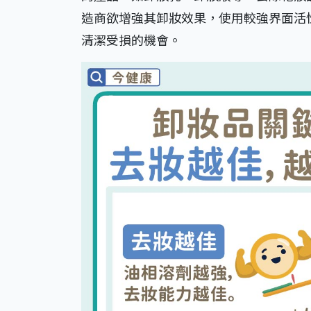
造商欲增強其卸妝效果，使用較強界面活
清潔受損的機會。