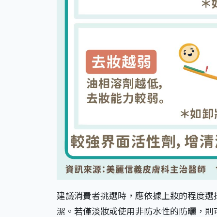
建議消費者挑選時，應依據上妝的程度選
潔。若僅淡妝或使用非防水性的防曬，則